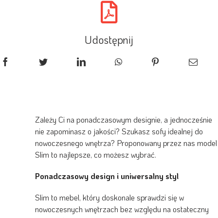
Udostępnij
Zależy Ci na ponadczasowym designie, a jednocześnie
nie zapominasz o jakości? Szukasz sofy idealnej do
nowoczesnego wnętrza? Proponowany przez nas model
Slim to najlepsze, co możesz wybrać.
Ponadczasowy design i uniwersalny styl
Slim to mebel, który doskonale sprawdzi się w
nowoczesnych wnętrzach bez względu na ostateczny