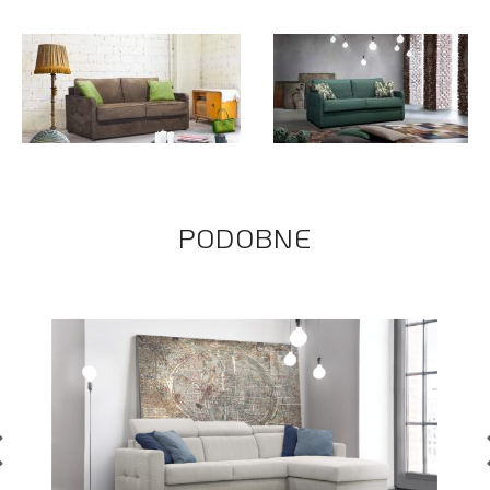
PODOBNE