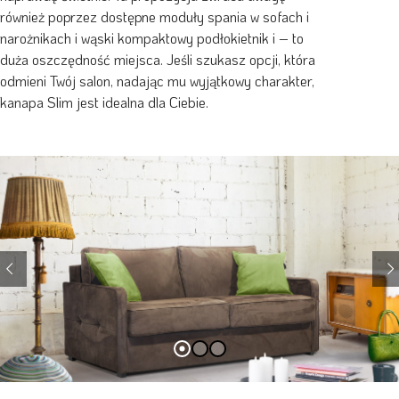
również poprzez dostępne moduły spania w sofach i
narożnikach i wąski kompaktowy podłokietnik i – to
duża oszczędność miejsca. Jeśli szukasz opcji, która
odmieni Twój salon, nadając mu wyjątkowy charakter,
kanapa Slim jest idealna dla Ciebie.