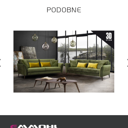
PODOBNE