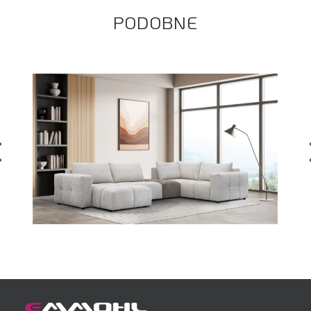
PODOBNE