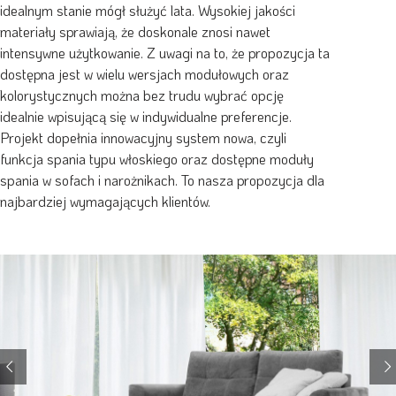
idealnym stanie mógł służyć lata. Wysokiej jakości
materiały sprawiają, że doskonale znosi nawet
intensywne użytkowanie. Z uwagi na to, że propozycja ta
dostępna jest w wielu wersjach modułowych oraz
kolorystycznych można bez trudu wybrać opcję
idealnie wpisującą się w indywidualne preferencje.
Projekt dopełnia innowacyjny system nowa, czyli
funkcja spania typu włoskiego oraz dostępne moduły
spania w sofach i narożnikach. To nasza propozycja dla
najbardziej wymagających klientów.