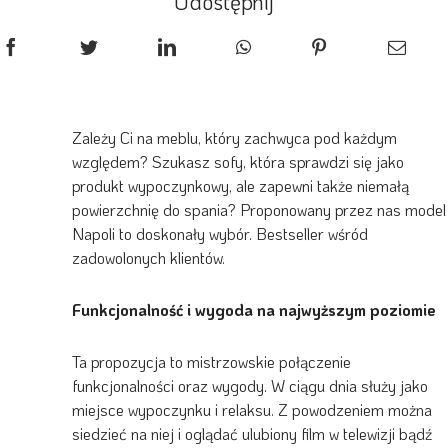
Udostępnij
Zależy Ci na meblu, który zachwyca pod każdym
względem? Szukasz sofy, która sprawdzi się jako
produkt wypoczynkowy, ale zapewni także niemałą
powierzchnię do spania? Proponowany przez nas model
Napoli to doskonały wybór. Bestseller wśród
zadowolonych klientów.
Funkcjonalność i wygoda na najwyższym poziomie
Ta propozycja to mistrzowskie połączenie
funkcjonalności oraz wygody. W ciągu dnia służy jako
miejsce wypoczynku i relaksu. Z powodzeniem można
siedzieć na niej i oglądać ulubiony film w telewizji bądź