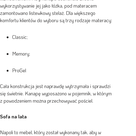
wykorzystywanie jej jako łóżka, pod materacem
zamontowano listewkowy stelaż. Dla większego
komfortu klientów do wyboru są trzy rodzaje materacy:
Classic;
Memory;
ProGel
Cała konstrukcja jest naprawdę wytrzymała i sprawdzi
się świetnie. Kanapę wyposażono w pojemnik, w którym
z powodzeniem można przechowywać pościel.
Sofa na lata
Napoli to mebel, który został wykonany tak, aby w