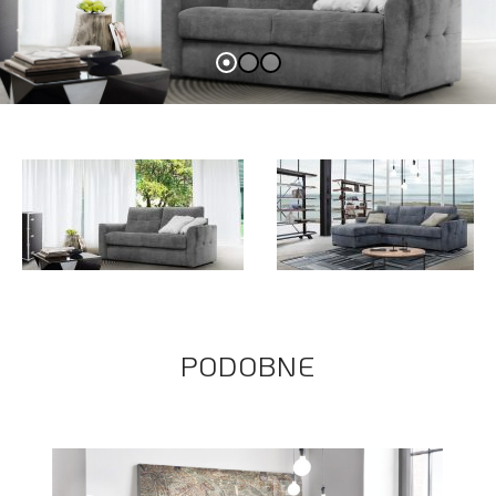
PODOBNE